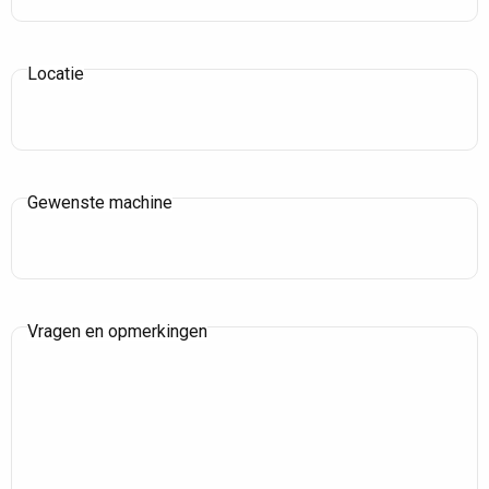
Locatie
Gewenste machine
Vragen en opmerkingen