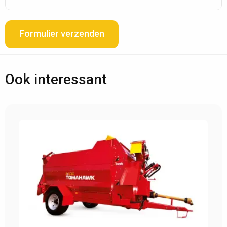
Formulier verzenden
Ook interessant