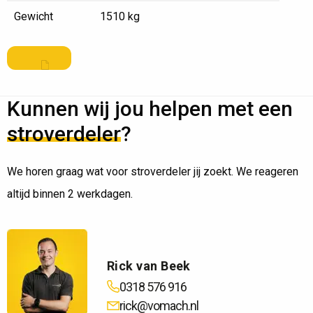
Gewicht
1510 kg
Kunnen wij jou helpen met een
stroverdeler
?
We horen graag wat voor stroverdeler jij zoekt. We reageren
altijd binnen 2 werkdagen.
Rick van Beek
0318 576 916
rick@vomach.nl