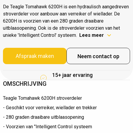
De Teagle Tomahawk 6200H is een hydraulisch aangedreven
stroverdeler voor aanbouw aan verreiker of wiellader. De
6200H is voorzien van een 280 graden draaibare
uitblaasopening. Ook is de stroverdeler voorzien van het
unieke 'Intelligent Control' systeem.
Lees meer
Afspraak maken
Neem contact op
15+ jaar ervaring
OMSCHRIJVING
Teagle Tomahawk 6200H stroverdeler
- Geschikt voor verreiker, wiellader en trekker
- 280 graden draaibare uitblaasopening
- Voorzien van "Intelligent Control systeem