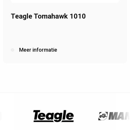
Teagle Tomahawk 1010
Meer informatie