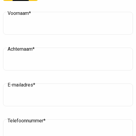
Voornaam*
Achternaam*
E-mailadres*
Telefoonnummer*