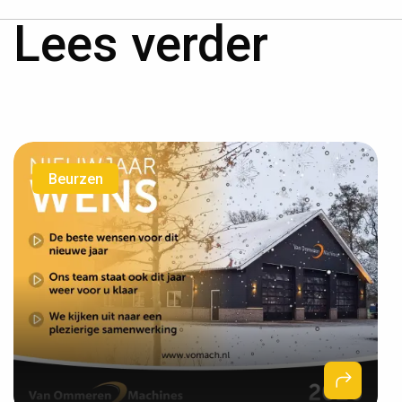
Lees verder
Beurzen