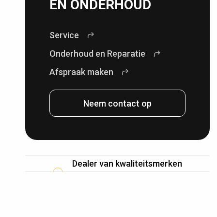
EN ONDERHOUD
Service
Onderhoud en Reparatie
Afspraak maken
Neem contact op
Dealer van kwaliteitsmerken