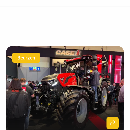
Beurzen