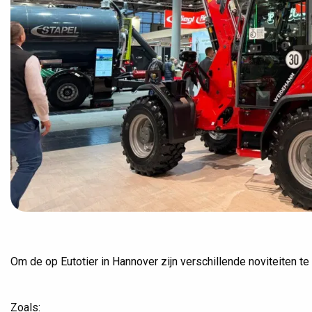
Om de op Eutotier in Hannover zijn verschillende noviteiten te
Zoals: