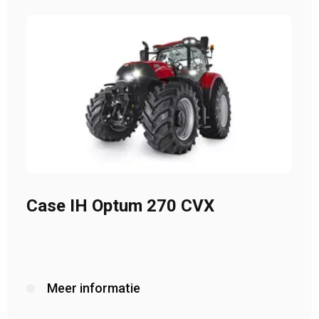
Case IH Optum 270 CVX
Meer informatie