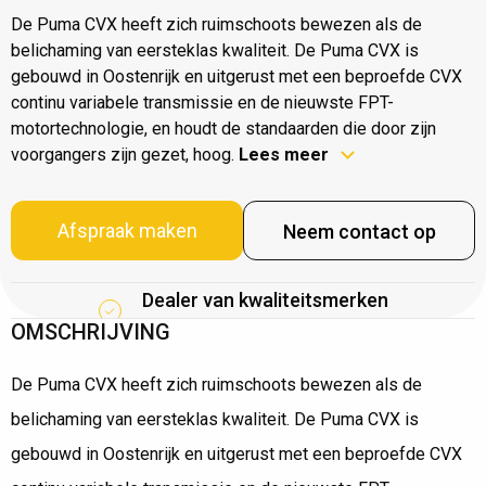
De Puma CVX heeft zich ruimschoots bewezen als de
belichaming van eersteklas kwaliteit. De Puma CVX is
gebouwd in Oostenrijk en uitgerust met een beproefde CVX
continu variabele transmissie en de nieuwste FPT-
motortechnologie, en houdt de standaarden die door zijn
voorgangers zijn gezet, hoog.
Lees meer
Afspraak maken
Neem contact op
Dealer van kwaliteitsmerken
OMSCHRIJVING
De Puma CVX heeft zich ruimschoots bewezen als de
belichaming van eersteklas kwaliteit. De Puma CVX is
gebouwd in Oostenrijk en uitgerust met een beproefde CVX