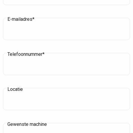
E-mailadres*
Telefoonnummer*
Locatie
Gewenste machine