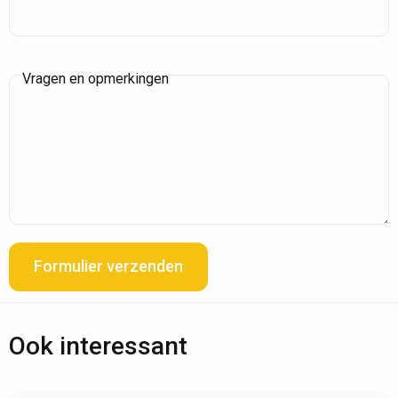
Vragen en opmerkingen
Formulier verzenden
Ook interessant