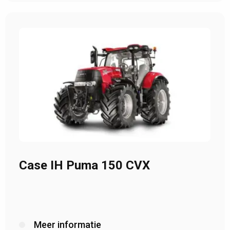
Case IH Puma 150 CVX
Meer informatie