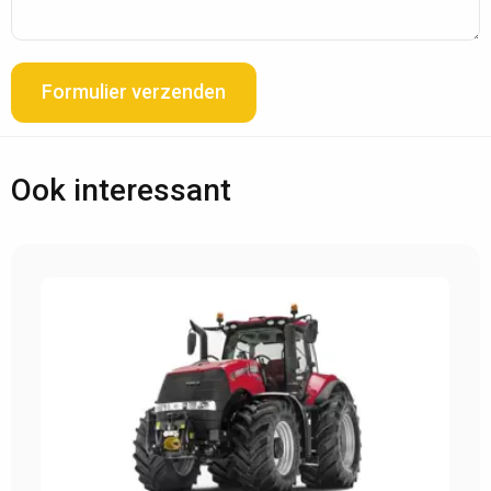
Formulier verzenden
Ook interessant