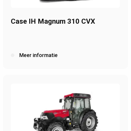
Case IH Magnum 310 CVX
Meer informatie