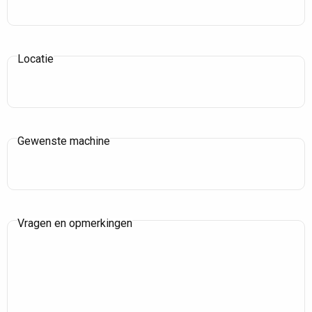
Locatie
Gewenste machine
Vragen en opmerkingen