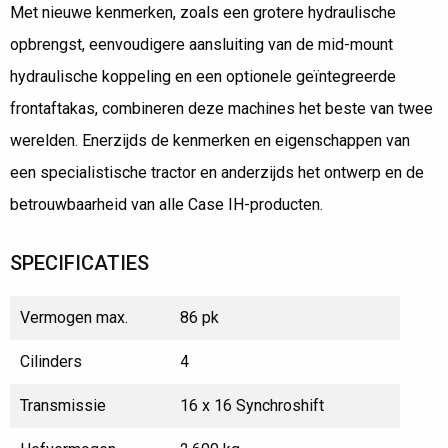
Met nieuwe kenmerken, zoals een grotere hydraulische
opbrengst, eenvoudigere aansluiting van de mid-mount
hydraulische koppeling en een optionele geïntegreerde
frontaftakas, combineren deze machines het beste van twee
werelden. Enerzijds de kenmerken en eigenschappen van
een specialistische tractor en anderzijds het ontwerp en de
betrouwbaarheid van alle Case IH-producten.
SPECIFICATIES
Vermogen max.
86 pk
Cilinders
4
Transmissie
16 x 16 Synchroshift