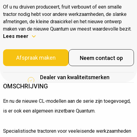
Of u nu druiven produceert, fruit verbouwt of een smalle
tractor nodig hebt voor andere werkzaamheden, de slanke
afmetingen, de kleine draaicirkel en het nieuwe ontwerp
maken van de nieuwe Quantum uw meest waardevolle bezit.
Lees meer
Afspraak maken
Neem contact op
Dealer van kwaliteitsmerken
OMSCHRIJVING
En nu de nieuwe CL-modellen aan de serie zijn toegevoegd,
is er ook een algemeen inzetbare Quantum.
Specialistische tractoren voor veeleisende werkzaamheden