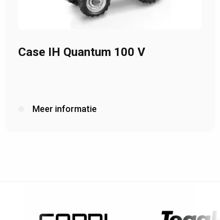
Case IH Quantum 100 V
Meer informatie