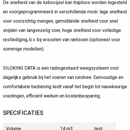
De snelheid van de turbovijzel kan traploos worden ingesteld
en voorgeprogrammeerd in verschillende modi: lage snelheid
voor voorzichtig mengen, gemiddelde snelheid voor snel
snijden van langvezelig voer, hoge snelheid voor volledige
restlediging, b.v. bij wisselen van rantsoen (optioneel voor
sommige modellen).
SILOKING DATA is een radiogestuurd weegsysteem voor
dagelijks gebruik bij het voeren van rundvee. Eenvoudige en
comfortabele bediening leidt vanaf het begin tot nauwkeurige
voedingen, efficiënt werken en kostenbesparing.
SPECIFICATIES
Volume
14 m3
test