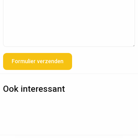
Formulier verzenden
Ook interessant