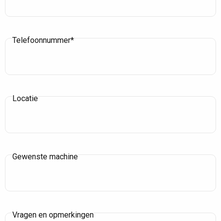
Telefoonnummer*
Locatie
Gewenste machine
Vragen en opmerkingen