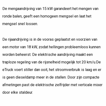
De mengaandrijving van 15 kW garandeert het mengen van
ronde balen, geeft een homogeen mengsel en laat het
mengsel snel lossen.
De rijaandrijving is in de vooras geplaatst en voorzien van
een motor van 18 kW, zodat hellingen probleemloos kunnen
worden beheerst. De elektrische aandrijving maakt een
traploze regeling van de rijsnelheid mogelijk tot 20 km/u.De
eTruck voert stiller dan ooit, het stroomverbruik is laag en er
is geen dieseldamp meer in de stallen. Door zijn compacte
afmetingen past de elektrische zelfrijder met verticale mixer
door elke staldeur.