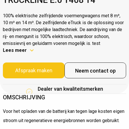
100% elektrische zelfrijdende voermengwagens met 8 m³,
10 m³ en 14 m³. De zelfrijdende eTruck is de oplossing voor
bedrijven met mogelijke laadtechniek. De aandrijving van de
rij- en mengunit is 100% elektrisch, waardoor schoon,
emissievrij en geluidarm voeren mogelijk is. test
Lees meer
Afspraak maken
Neem contact op
Dealer van kwaliteitsmerken
OMSCHRIJVING
Voor het opladen van de batterij kan tegen lage kosten eigen
stroom uit regeneratieve energiebronnen worden gebruikt.