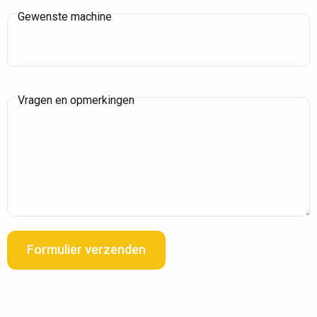
Gewenste machine
Vragen en opmerkingen
Formulier verzenden