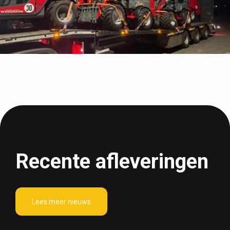
Recente afleveringen
Lees meer nieuws