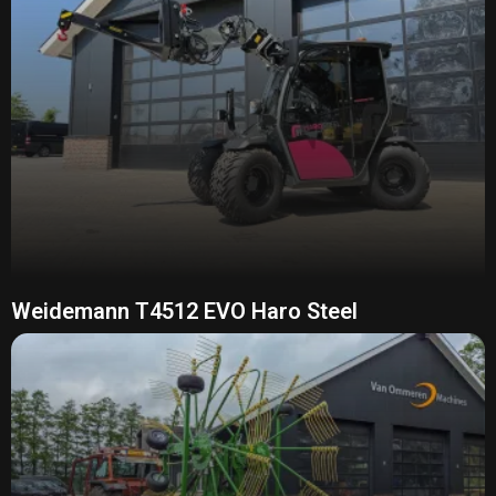
Weidemann T4512 EVO Haro Steel