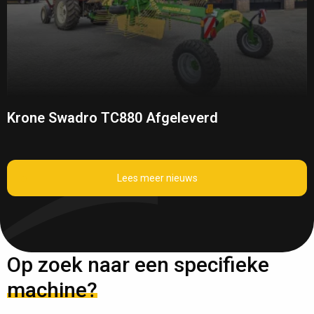
Krone Swadro TC880 Afgeleverd
Lees meer nieuws
Op zoek naar een specifieke
machine?