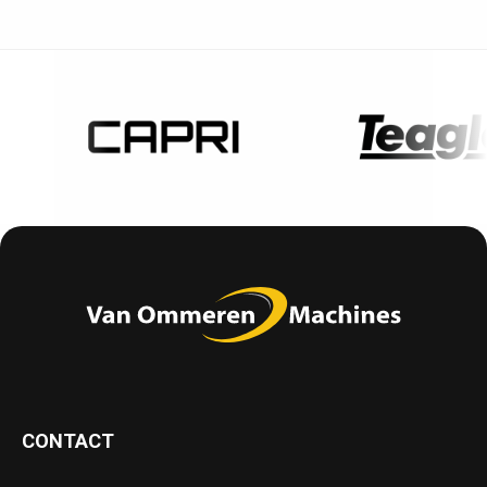
CONTACT