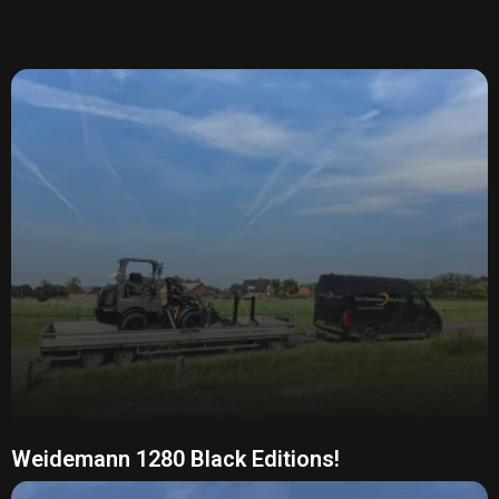
Weidemann 1280 Black Editions!