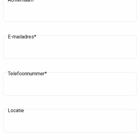
E-mailadres*
Telefoonnummer*
Locatie