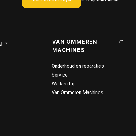
VAN OMMEREN
N
MACHINES
Onderhoud en reparaties
Service
Werken bij
Van Ommeren Machines