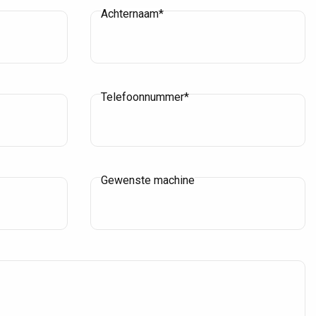
Achternaam*
Telefoonnummer*
Gewenste machine