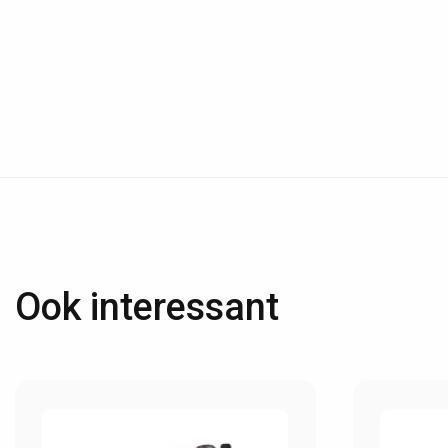
Ook interessant