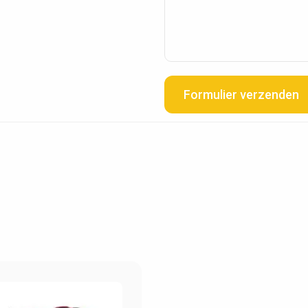
Formulier verzenden