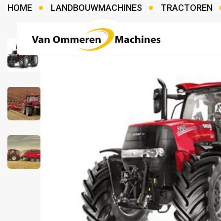
HOME
LANDBOUWMACHINES
TRACTOREN