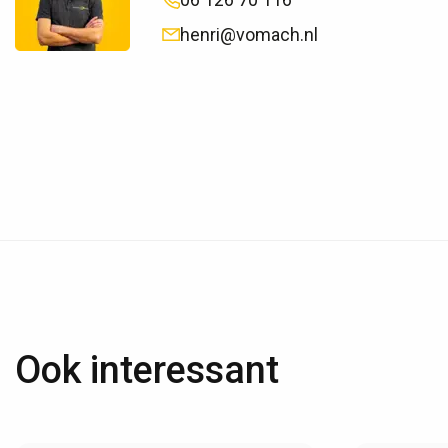
henri@vomach.nl
Ook interessant