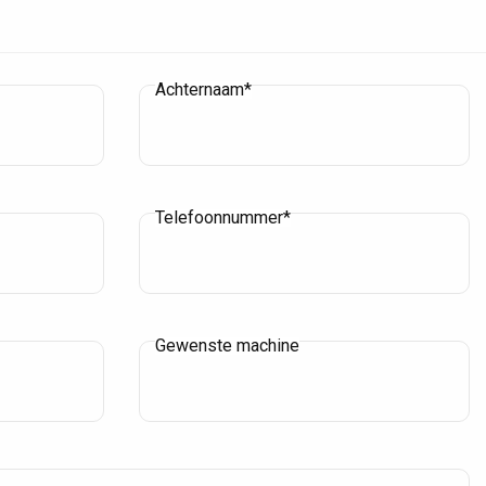
Achternaam*
Telefoonnummer*
Gewenste machine