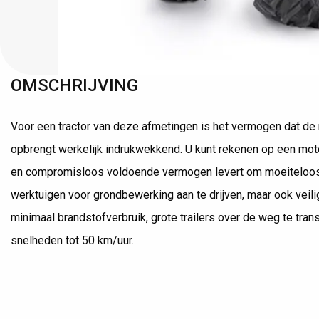
OMSCHRIJVING
Voor een tractor van deze afmetingen is het vermogen dat de
opbrengt werkelijk indrukwekkend. U kunt rekenen op een mot
en compromisloos voldoende vermogen levert om moeiteloos
werktuigen voor grondbewerking aan te drijven, maar ook veili
minimaal brandstofverbruik, grote trailers over de weg te trans
snelheden tot 50 km/uur.