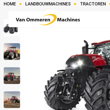
HOME
LANDBOUWMACHINES
TRACTOREN