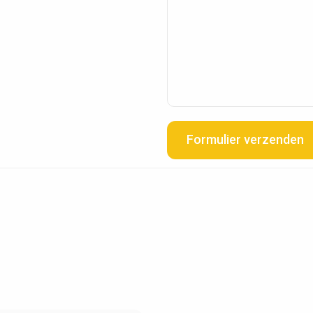
Formulier verzenden