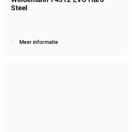
Steel
Meer informatie