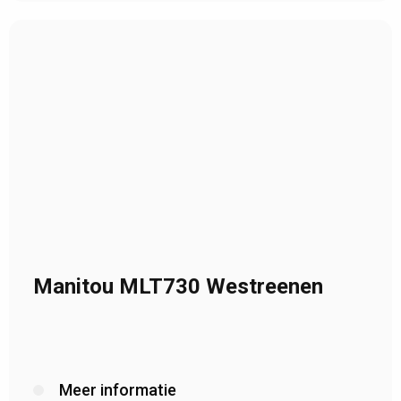
Manitou MLT730 Westreenen
Meer informatie