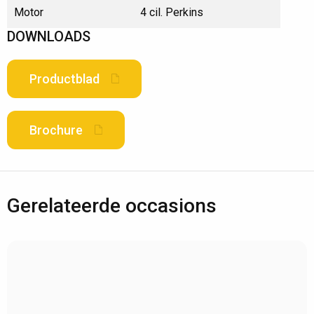
Motor
4 cil. Perkins
DOWNLOADS
Productblad
Brochure
Gerelateerde occasions