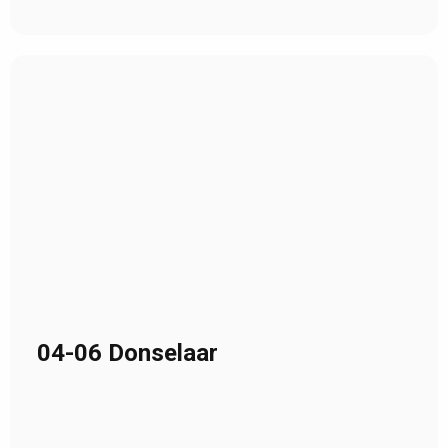
04-06 Donselaar