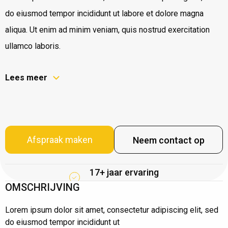
do eiusmod tempor incididunt ut labore et dolore magna
aliqua. Ut enim ad minim veniam, quis nostrud exercitation
ullamco laboris.
Lees meer
Afspraak maken
Neem contact op
17+ jaar ervaring
OMSCHRIJVING
Lorem ipsum dolor sit amet, consectetur adipiscing elit, sed
do eiusmod tempor incididunt ut