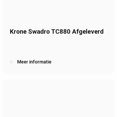
Krone Swadro TC880 Afgeleverd
Meer informatie