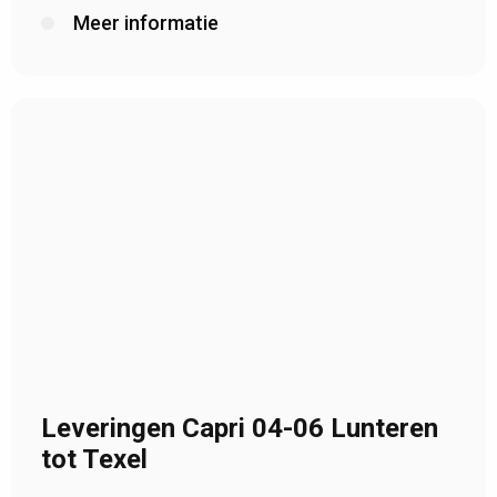
Meer informatie
Leveringen Capri 04-06 Lunteren
tot Texel