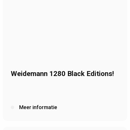
Weidemann 1280 Black Editions!
Meer informatie