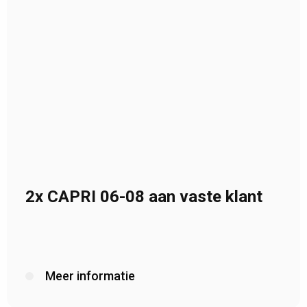
2x CAPRI 06-08 aan vaste klant
Meer informatie