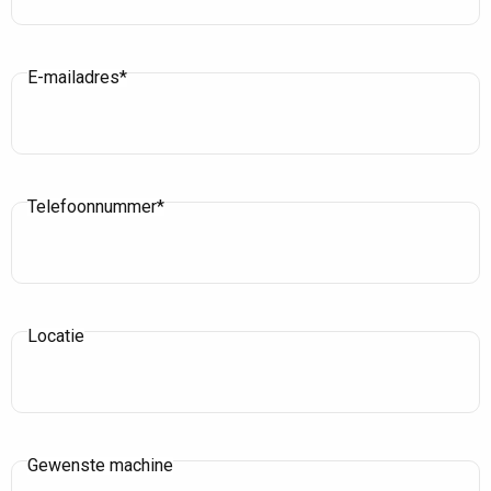
E-mailadres*
Telefoonnummer*
Locatie
Gewenste machine