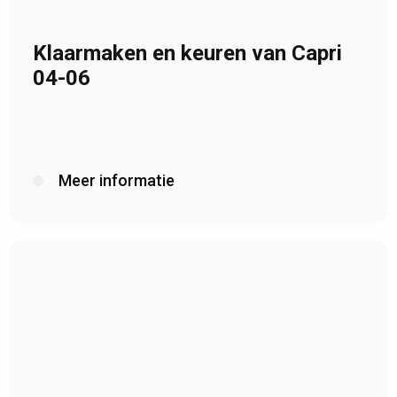
Klaarmaken en keuren van Capri
04-06
Meer informatie