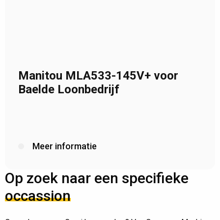
Manitou MLA533-145V+ voor
Baelde Loonbedrijf
Meer informatie
Op zoek naar een specifieke
occassion