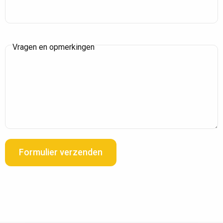
Vragen en opmerkingen
Formulier verzenden