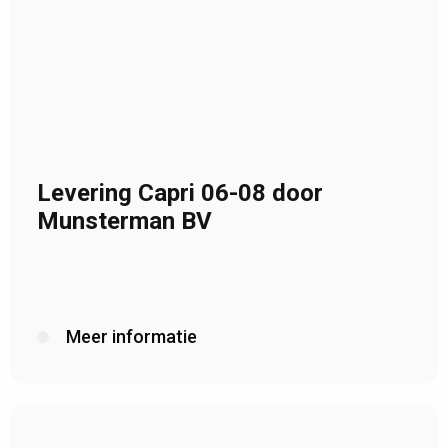
Levering Capri 06-08 door
Munsterman BV
Meer informatie