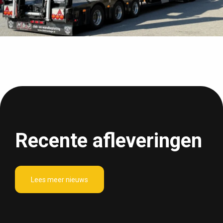
Recente afleveringen
Lees meer nieuws