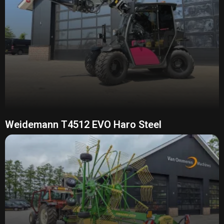
Weidemann T4512 EVO Haro Steel