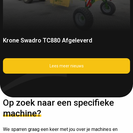
Krone Swadro TC880 Afgeleverd
Lees meer nieuws
Op zoek naar een specifieke
machine?
We sparren graag een keer met jou over je machines en