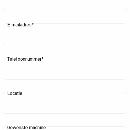
E-mailadres*
Telefoonnummer*
Locatie
Gewenste machine