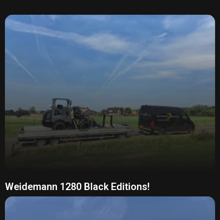
Weidemann 1280 Black Editions!