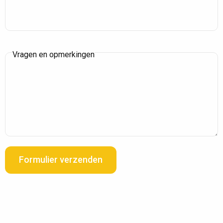
Vragen en opmerkingen
Formulier verzenden