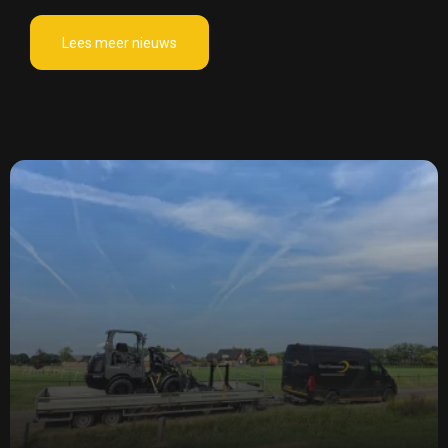
Lees meer nieuws