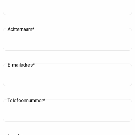
Achternaam*
E-mailadres*
Telefoonnummer*