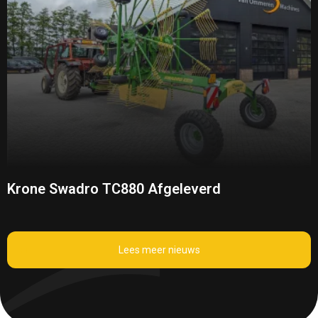
Krone Swadro TC880 Afgeleverd
Lees meer nieuws