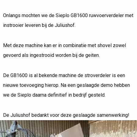
PRIMEUR: LEVERING GB1600 MET
STROVERDELER
Onlangs mochten we de Sieplo GB1600 ruwvoerverdeler met
instrooier leveren bij de Juliushof.
Met deze machine kan er in combinatie met shovel zowel
gevoerd als ingestrooid worden bij de geiten.
De GB1600 is al bekende machine de stroverdeler is een
nieuwe toevoeging hierop. Na een geslaagde demo hebben
we de Sieplo daarna definitief in bedrijf gesteld.
De Juliushof bedankt voor deze geslaagde samenwerking!