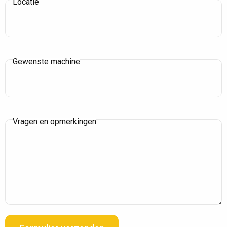
Locatie
Gewenste machine
Vragen en opmerkingen