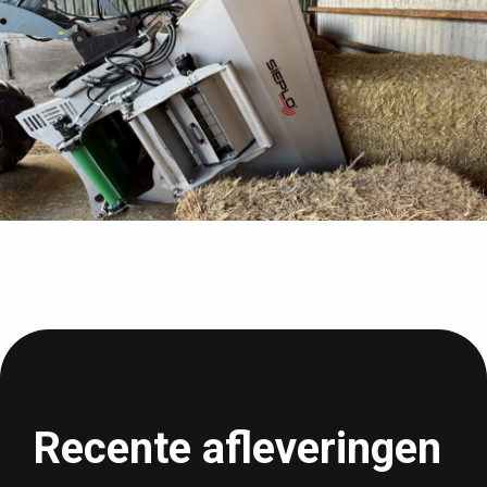
Recente afleveringen