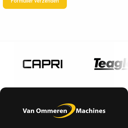
Formulier verzenden