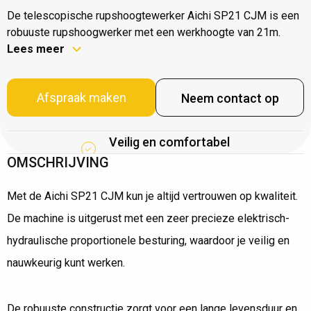
De telescopische rupshoogtewerker Aichi SP21 CJM is een
robuuste rupshoogwerker met een werkhoogte van 21m.
Lees meer
Afspraak maken
Neem contact op
Veilig en comfortabel
OMSCHRIJVING
Met de Aichi SP21 CJM kun je altijd vertrouwen op kwaliteit.
De machine is uitgerust met een zeer precieze elektrisch-
hydraulische proportionele besturing, waardoor je veilig en
nauwkeurig kunt werken.
De robuuste constructie zorgt voor een lange levensduur en