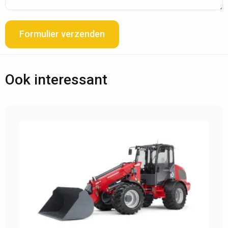
Formulier verzenden
Ook interessant