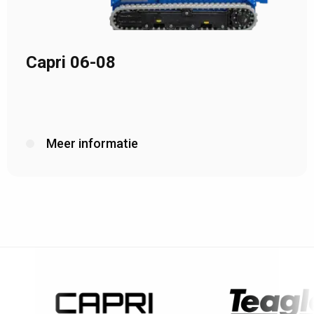
Capri 06-08
Meer informatie