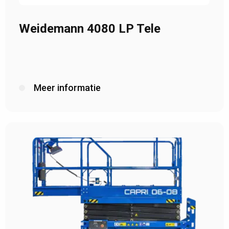
Weidemann 4080 LP Tele
Meer informatie