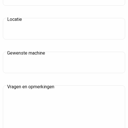
Locatie
Gewenste machine
Vragen en opmerkingen