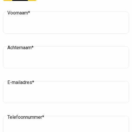
Voornaam*
Achternaam*
E-mailadres*
Telefoonnummer*