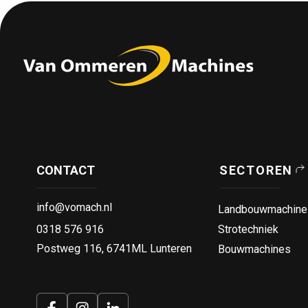
CONTACT
SECTOREN
info@vomach.nl
Landbouwmachine
0318 576 916
Strotechniek
Postweg 116, 6741ML Lunteren
Bouwmachines