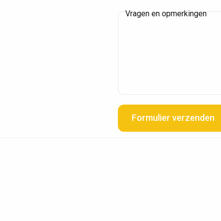
Vragen en opmerkingen
Formulier verzenden