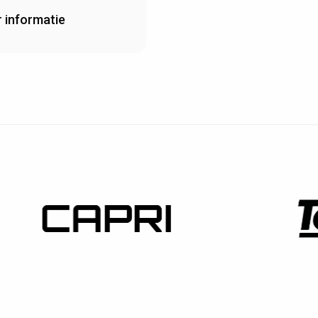
 informatie