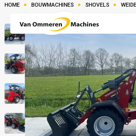
HOME
BOUWMACHINES
SHOVELS
WEID