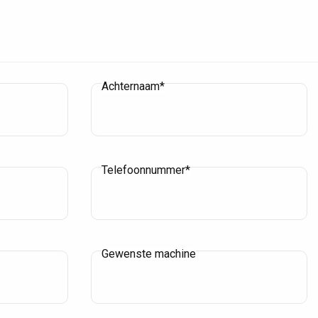
Achternaam*
Telefoonnummer*
Gewenste machine