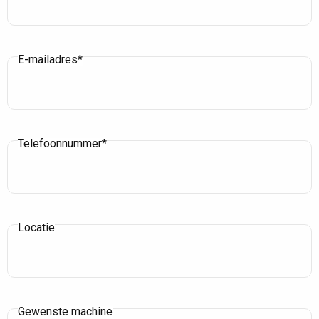
E-mailadres*
Telefoonnummer*
Locatie
Gewenste machine