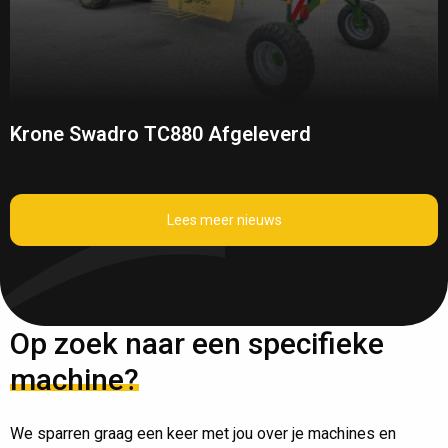
Krone Swadro TC880 Afgeleverd
Lees meer nieuws
Op zoek naar een specifieke
machine?
We sparren graag een keer met jou over je machines en