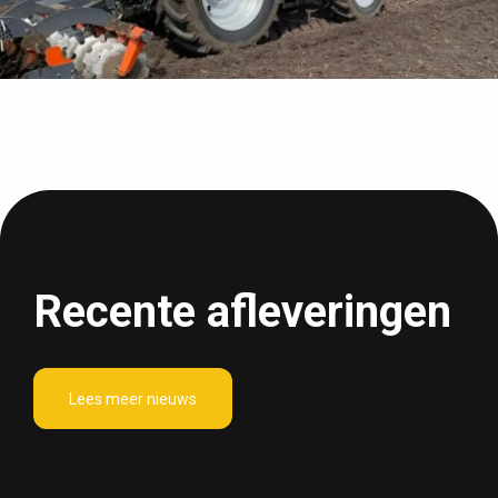
Recente afleveringen
Lees meer nieuws