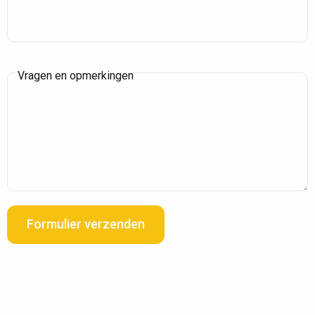
Vragen en opmerkingen
Formulier verzenden