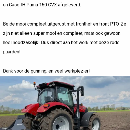
en Case IH Puma 160 CVX afgeleverd.
Beide mooi compleet uitgerust met fronthef en front PTO. Ze
zijn niet alleen super mooi en compleet, maar ook gewoon
heel noodzakelijk! Dus direct aan het werk met deze rode
paarden!
Dank voor de gunning, en veel werkplezier!