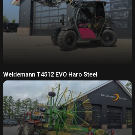
Weidemann T4512 EVO Haro Steel