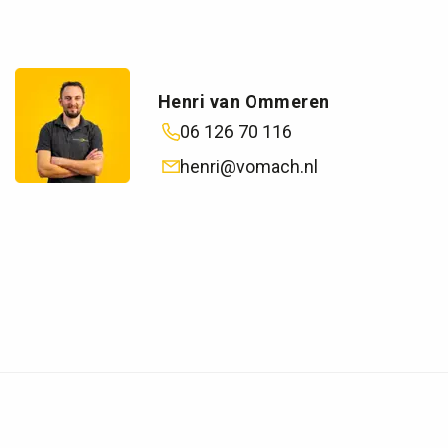
Henri van Ommeren
06 126 70 116
henri@vomach.nl