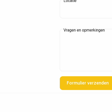
Locatie
Vragen en opmerkingen
Formulier verzenden