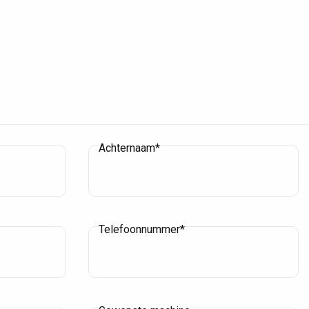
Achternaam*
Telefoonnummer*