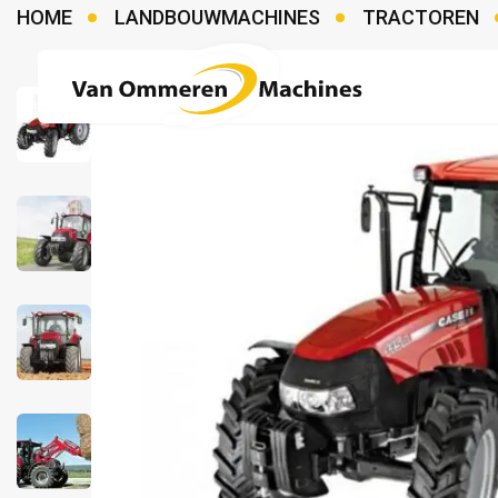
HOME
LANDBOUWMACHINES
TRACTOREN