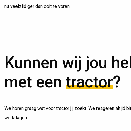
nu veelzijdiger dan ooit te voren.
Kunnen wij jou he
met een
tractor
?
We horen graag wat voor tractor jij zoekt. We reageren altijd b
werkdagen.