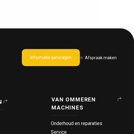
Informatie aanvragen
Afspraak maken
VAN OMMEREN
N
MACHINES
Onderhoud en reparaties
Service