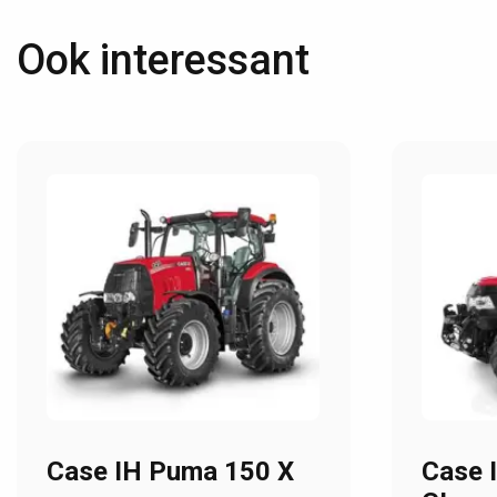
Ook interessant
Case IH Puma 150 X
Case 