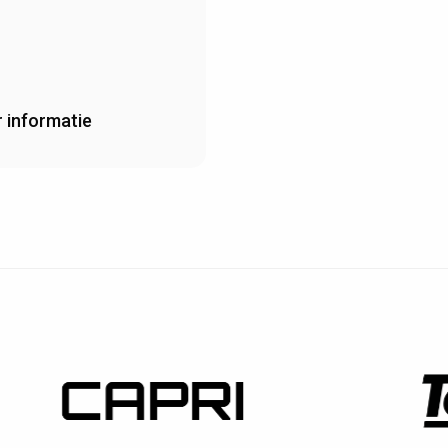
 informatie