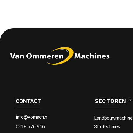
CONTACT
SECTOREN
info@vomach.nl
Landbouwmachine
0318 576 916
Strotechniek