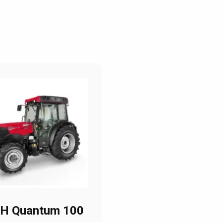
IH Quantum 100