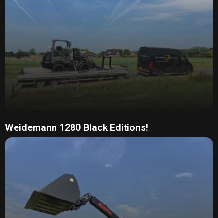
Weidemann 1280 Black Editions!