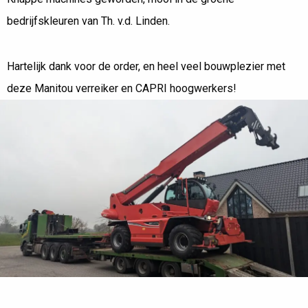
bedrijfskleuren van Th. v.d. Linden.
Hartelijk dank voor de order, en heel veel bouwplezier met
deze Manitou verreiker en CAPRI hoogwerkers!