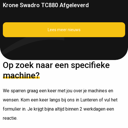
Krone Swadro TC880 Afgeleverd
Lees meer nieuws
Op zoek naar een specifieke
machine?
We sparren graag een keer met jou over je machines en
wensen. Kom een keer langs bij ons in Lunteren of vul het
formulier in. Je krijgt bijna altijd binnen 2 werkdagen een
reactie.