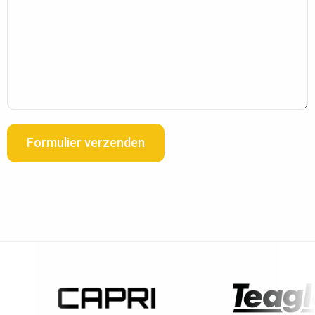
Formulier verzenden