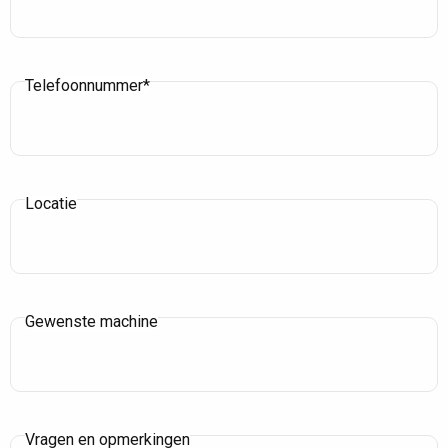
Telefoonnummer*
Locatie
Gewenste machine
Vragen en opmerkingen