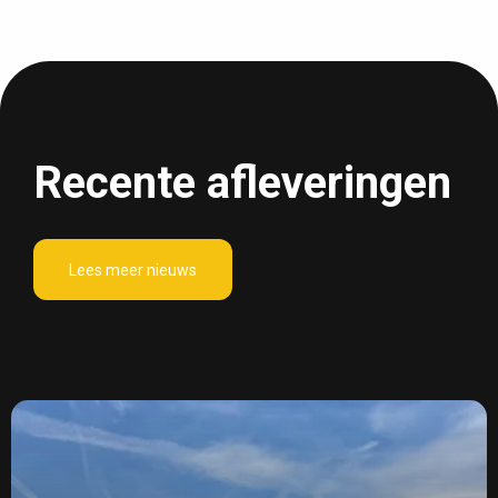
Recente afleveringen
Lees meer nieuws