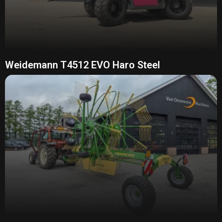
Weidemann T4512 EVO Haro Steel