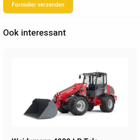
Formulier verzenden
Ook interessant