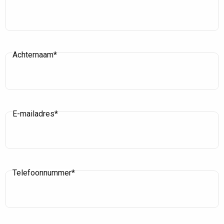
Achternaam*
E-mailadres*
Telefoonnummer*