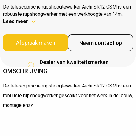
De telescopische rupshoogtewerker Aichi SR12 CSM is een
robuuste rupshoogwerker met een werkhoogte van 14m.
Lees meer
Afspraak maken
Neem contact op
Dealer van kwaliteitsmerken
OMSCHRIJVING
De telescopische rupshoogtewerker Aichi SR12 CSM is een
robuuste rupshoogwerker geschikt voor het werk in de: bouw,
montage enzv.