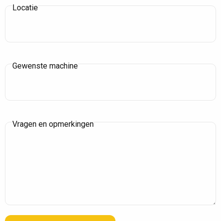
Locatie
Gewenste machine
Vragen en opmerkingen