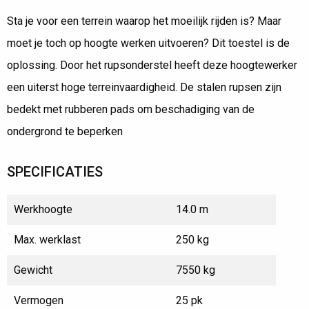
Sta je voor een terrein waarop het moeilijk rijden is? Maar
moet je toch op hoogte werken uitvoeren? Dit toestel is de
oplossing. Door het rupsonderstel heeft deze hoogtewerker
een uiterst hoge terreinvaardigheid. De stalen rupsen zijn
bedekt met rubberen pads om beschadiging van de
ondergrond te beperken
SPECIFICATIES
Werkhoogte
14.0 m
Max. werklast
250 kg
Gewicht
7550 kg
Vermogen
25 pk