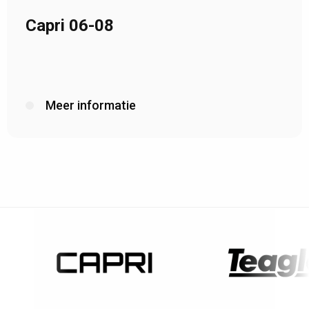
Capri 06-08
Meer informatie