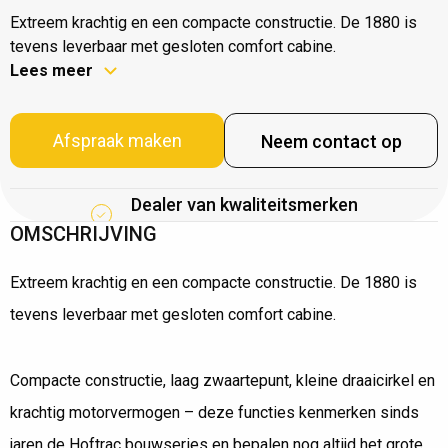
Extreem krachtig en een compacte constructie. De 1880 is
tevens leverbaar met gesloten comfort cabine.
Lees meer
Afspraak maken
Neem contact op
Dealer van kwaliteitsmerken
OMSCHRIJVING
Extreem krachtig en een compacte constructie. De 1880 is
tevens leverbaar met gesloten comfort cabine.
Compacte constructie, laag zwaartepunt, kleine draaicirkel en
krachtig motorvermogen – deze functies kenmerken sinds
jaren de Hoftrac bouwseries en bepalen nog altijd het grote