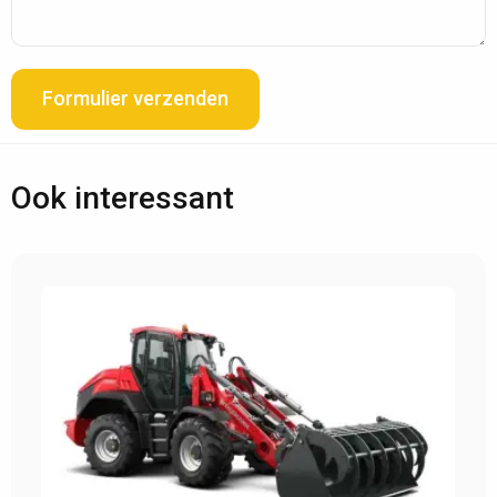
Formulier verzenden
Ook interessant