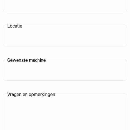
Locatie
Gewenste machine
Vragen en opmerkingen