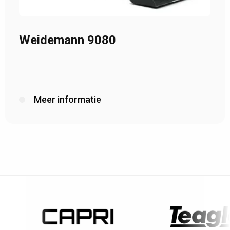
Weidemann 9080
Meer informatie