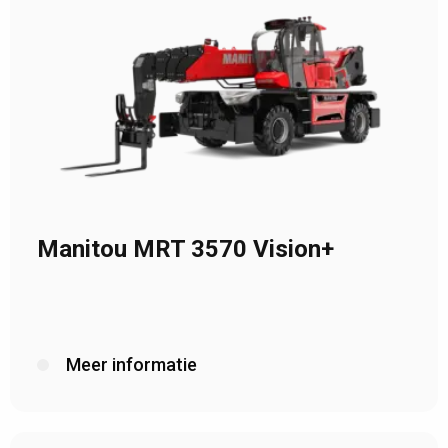
Manitou MRT 3570 Vision+
Meer informatie