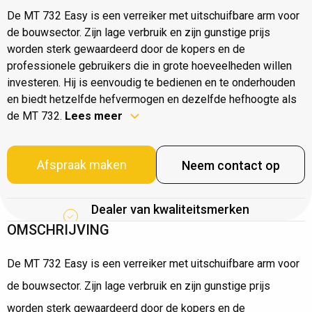
De MT 732 Easy is een verreiker met uitschuifbare arm voor
de bouwsector. Zijn lage verbruik en zijn gunstige prijs
worden sterk gewaardeerd door de kopers en de
professionele gebruikers die in grote hoeveelheden willen
investeren. Hij is eenvoudig te bedienen en te onderhouden
en biedt hetzelfde hefvermogen en dezelfde hefhoogte als
de MT 732.
Lees meer
Afspraak maken
Neem contact op
Dealer van kwaliteitsmerken
OMSCHRIJVING
De MT 732 Easy is een verreiker met uitschuifbare arm voor
de bouwsector. Zijn lage verbruik en zijn gunstige prijs
worden sterk gewaardeerd door de kopers en de