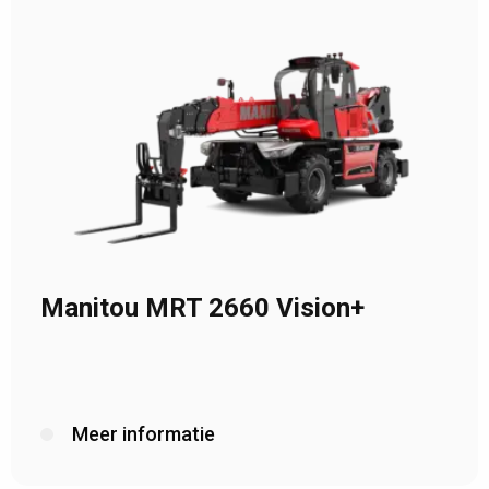
Manitou MRT 2660 Vision+
Meer informatie