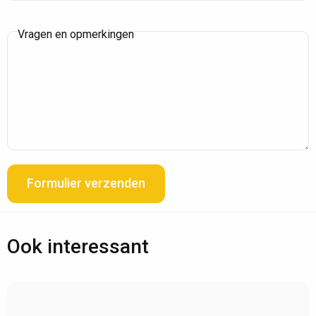
Vragen en opmerkingen
Formulier verzenden
Ook interessant