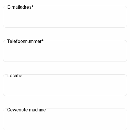
E-mailadres*
Telefoonnummer*
Locatie
Gewenste machine