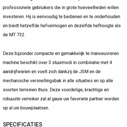
professionele gebruikers die in grote hoeveelheden willen
investeren. Hij is eenvoudig te bedienen en te onderhouden
en biedt hetzelfde hefvermogen en dezelfde hefhoogte als
de MT 732.
Deze bijzonder compacte en gemakkelijk te manoeuvreren
machine beschikt over 3 stuurmodi in combinatie met 4
aandrijfwielen en voelt zich dankzij de JSM en de
mechanische versnellingsbak in alle situaties en op alle
soorten terreinen thuis. Deze voordelige, krachtige en
robuuste verreiker zal al gauw uw favoriete partner worden
op al uw bouwplaatsen.
SPECIFICATIES