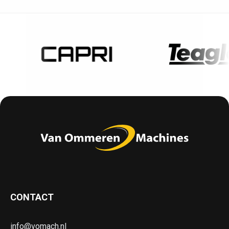
CONTACT
info@vomach.nl