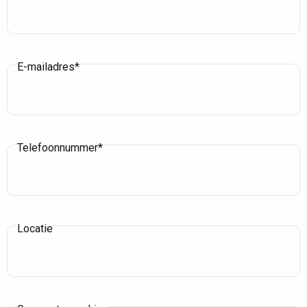
E-mailadres*
Telefoonnummer*
Locatie