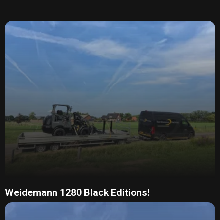
Weidemann 1280 Black Editions!