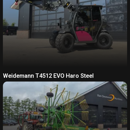
Weidemann T4512 EVO Haro Steel