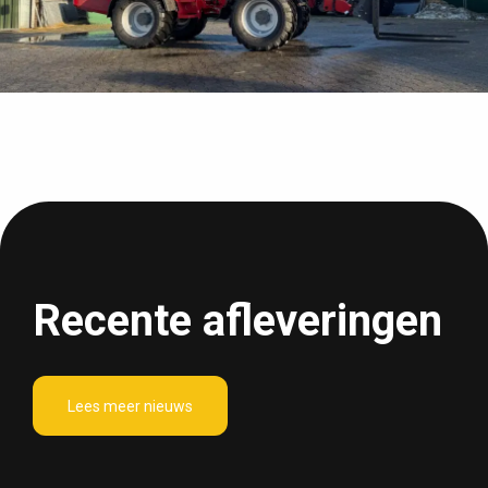
Recente afleveringen
Lees meer nieuws