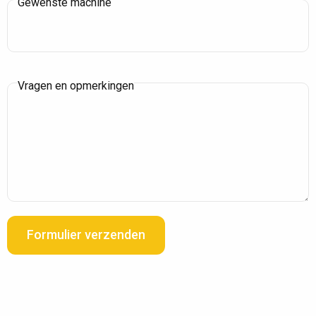
Gewenste machine
Vragen en opmerkingen
Formulier verzenden