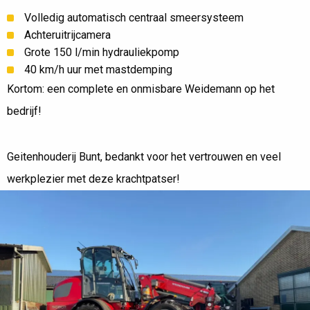
Volledig automatisch centraal smeersysteem
Achteruitrijcamera
Grote 150 l/min hydrauliekpomp
40 km/h uur met mastdemping
Kortom: een complete en onmisbare Weidemann op het
bedrijf!
Geitenhouderij Bunt, bedankt voor het vertrouwen en veel
werkplezier met deze krachtpatser!