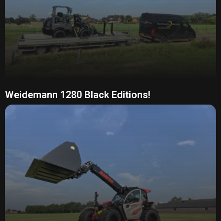
Weidemann 1280 Black Editions!