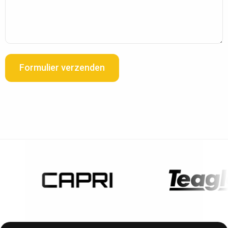
Formulier verzenden