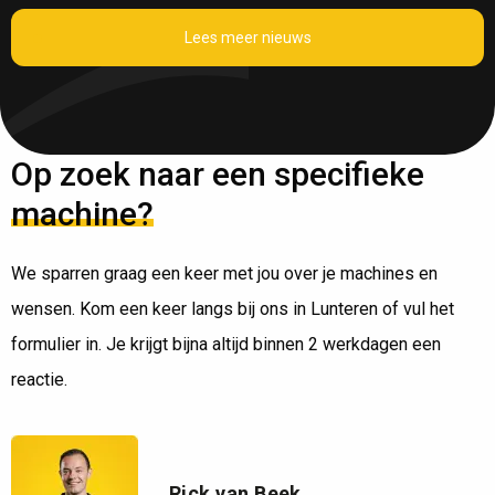
Lees meer nieuws
Op zoek naar een specifieke
machine?
We sparren graag een keer met jou over je machines en
wensen. Kom een keer langs bij ons in Lunteren of vul het
formulier in. Je krijgt bijna altijd binnen 2 werkdagen een
reactie.
Rick van Beek