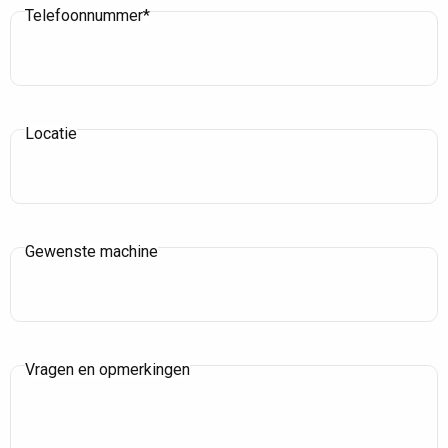
Telefoonnummer*
Locatie
Gewenste machine
Vragen en opmerkingen