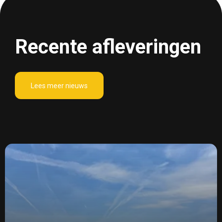
Recente afleveringen
Lees meer nieuws