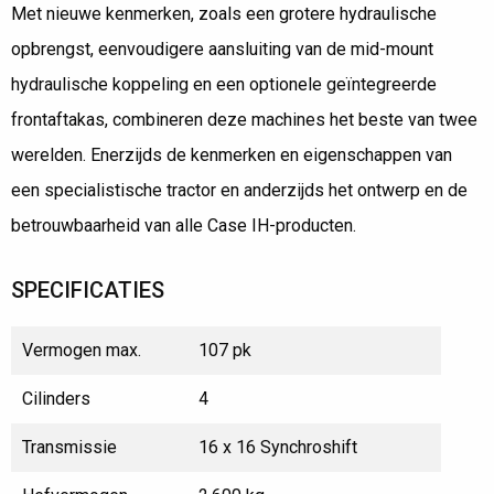
Met nieuwe kenmerken, zoals een grotere hydraulische
opbrengst, eenvoudigere aansluiting van de mid-mount
hydraulische koppeling en een optionele geïntegreerde
frontaftakas, combineren deze machines het beste van twee
werelden. Enerzijds de kenmerken en eigenschappen van
een specialistische tractor en anderzijds het ontwerp en de
betrouwbaarheid van alle Case IH-producten.
SPECIFICATIES
Vermogen max.
107 pk
Cilinders
4
Transmissie
16 x 16 Synchroshift