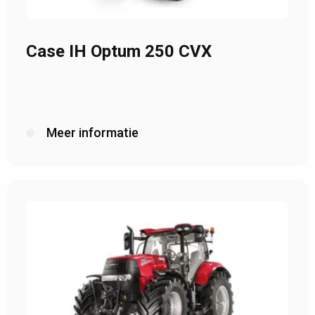
Case IH Optum 250 CVX
Meer informatie