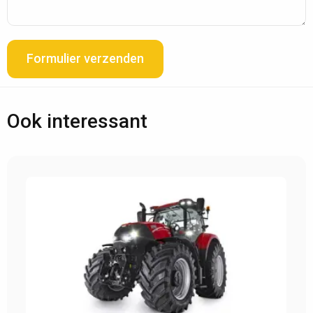
Formulier verzenden
Ook interessant