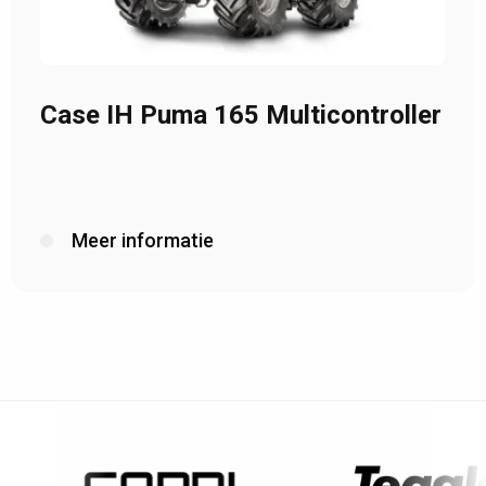
Case IH Puma 165 Multicontroller
Meer informatie