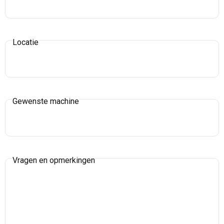
Locatie
Gewenste machine
Vragen en opmerkingen