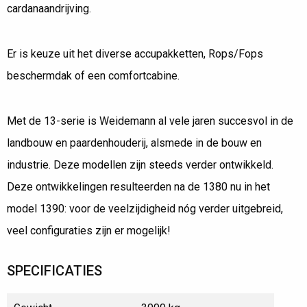
cardanaandrijving.
Er is keuze uit het diverse accupakketten, Rops/Fops
beschermdak of een comfortcabine.
Met de 13-serie is Weidemann al vele jaren succesvol in de
landbouw en paardenhouderij, alsmede in de bouw en
industrie. Deze modellen zijn steeds verder ontwikkeld.
Deze ontwikkelingen resulteerden na de 1380 nu in het
model 1390: voor de veelzijdigheid nóg verder uitgebreid,
veel configuraties zijn er mogelijk!
SPECIFICATIES