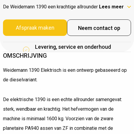
De Weidemann 1390 een krachtige allrounder
Lees meer
Afspraak maken
Neem contact op
Levering, service en onderhoud
OMSCHRIJVING
Weidemann 1390 Elektrisch is een ontwerp gebaseeerd op
de dieselvariant.
De elektrische 1390 is een echte allrounder samengevat:
sterk, wendbaar en krachtig. Het hefvermogen van de
machine is minimaal 1600 kg. Voorzien van de zware
planetaire PA940 assen van ZF in combinatie met de