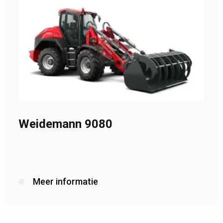
Weidemann 9080
Meer informatie