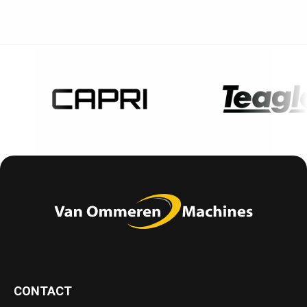
CONTACT