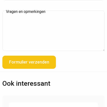
Vragen en opmerkingen
Formulier verzenden
Ook interessant