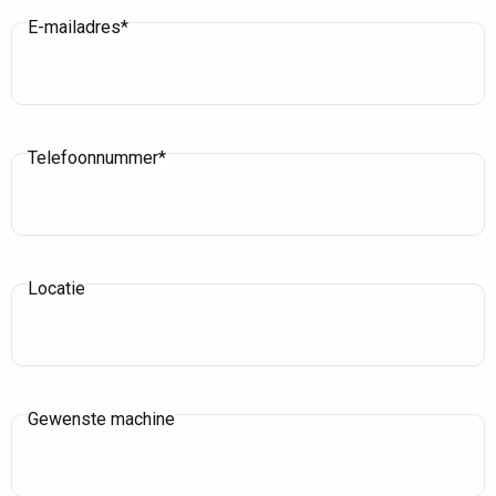
E-mailadres*
Telefoonnummer*
Locatie
Gewenste machine