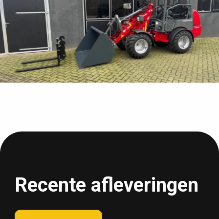
Recente afleveringen