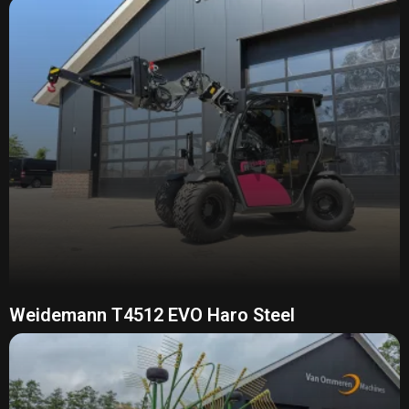
Weidemann T4512 EVO Haro Steel