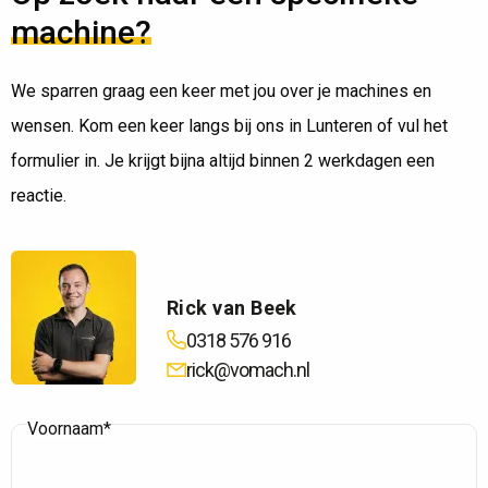
machine?
We sparren graag een keer met jou over je machines en
wensen. Kom een keer langs bij ons in Lunteren of vul het
formulier in. Je krijgt bijna altijd binnen 2 werkdagen een
reactie.
Rick van Beek
0318 576 916
rick@vomach.nl
Voornaam*