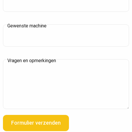
Gewenste machine
Vragen en opmerkingen
Formulier verzenden