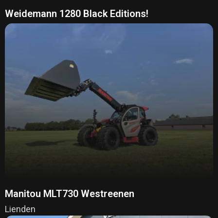
Weidemann 1280 Black Editions!
Manitou MLT730 Westreenen
Lienden