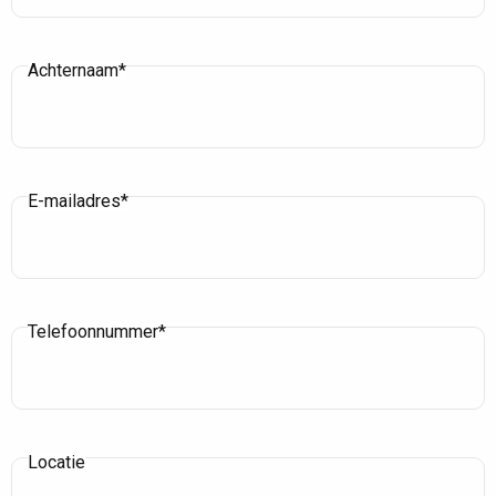
Achternaam*
E-mailadres*
Telefoonnummer*
Locatie