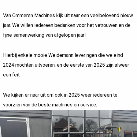
Van Ommeren Machines kijk uit naar een veelbelovend nieuw
jaar. We willen iedereen bedanken voor het vetrouwen en de
fijne samenwerking van afgelopen jaar!
Hierbij enkele mooie Weidemann leveringen die we eind
2024 mochten uitvoeren, en de eerste van 2025 zijn alweer
een feit.
We kijken er naar uit om ook in 2025 weer iedereen te
voorzien van de beste machines en service.