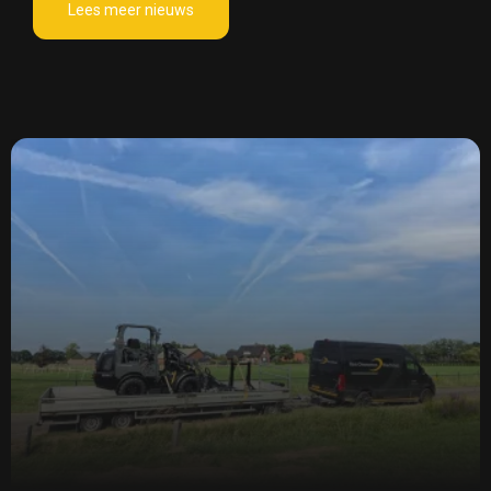
Lees meer nieuws