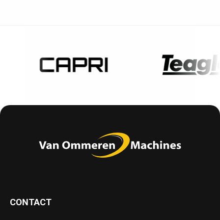
CONTACT