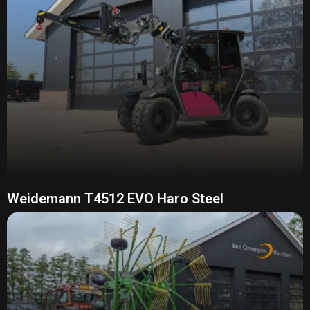
Weidemann T4512 EVO Haro Steel