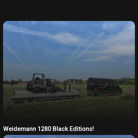
Weidemann 1280 Black Editions!