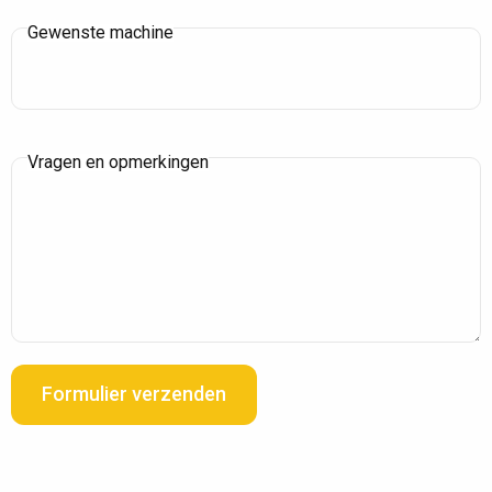
Gewenste machine
Vragen en opmerkingen
Formulier verzenden