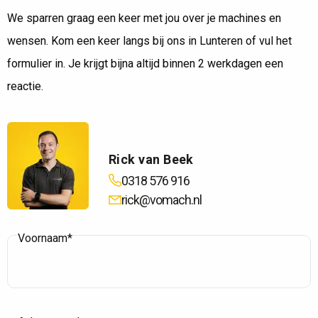
We sparren graag een keer met jou over je machines en
wensen. Kom een keer langs bij ons in Lunteren of vul het
formulier in. Je krijgt bijna altijd binnen 2 werkdagen een
reactie.
Rick van Beek
0318 576 916
rick@vomach.nl
Voornaam*