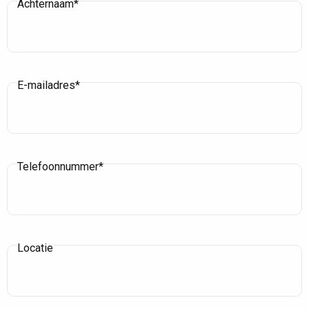
Achternaam*
E-mailadres*
Telefoonnummer*
Locatie