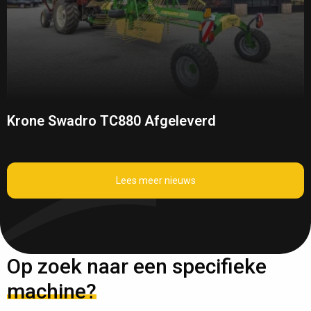
Krone Swadro TC880 Afgeleverd
Lees meer nieuws
Op zoek naar een specifieke
machine?