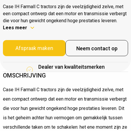
Case IH Farmall C tractors zijn de veelzijdigheid zelve, met
een compact ontwerp dat een motor en transmissie verbergt
die voor hun gewicht ongekend hoge prestaties leveren.
Lees meer
Afspraak maken
Neem contact op
Dealer van kwaliteitsmerken
OMSCHRIJVING
Case IH Farmall C tractors zijn de veelzijdigheid zelve, met
een compact ontwerp dat een motor en transmissie verbergt
die voor hun gewicht ongekend hoge prestaties leveren. Dit
is het geheim achter hun vermogen om gemakkelijk tussen
verschillende taken om te schakelen: het ene moment zijn ze