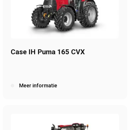
Case IH Puma 165 CVX
Meer informatie