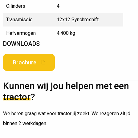
Cilinders
4
Transmissie
12x12 Synchroshift
Hefvermogen
4.400 kg
DOWNLOADS
Brochure
Kunnen wij jou helpen met een
tractor
?
We horen graag wat voor tractor jij zoekt. We reageren altijd
binnen 2 werkdagen.