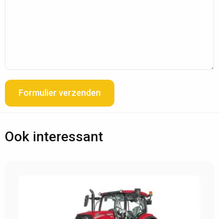
Formulier verzenden
Ook interessant