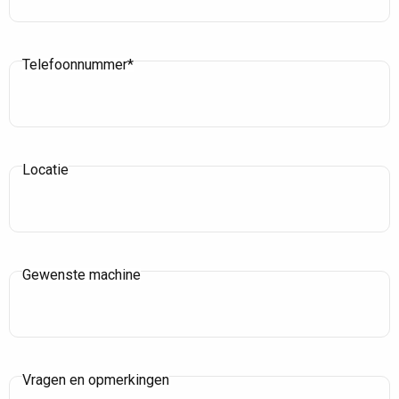
Telefoonnummer*
Locatie
Gewenste machine
Vragen en opmerkingen