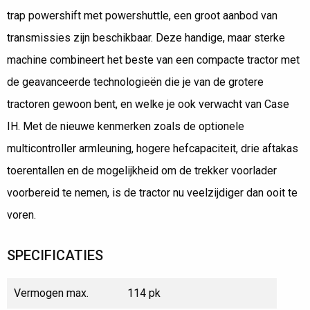
trap powershift met powershuttle, een groot aanbod van
transmissies zijn beschikbaar. Deze handige, maar sterke
machine combineert het beste van een compacte tractor met
de geavanceerde technologieën die je van de grotere
tractoren gewoon bent, en welke je ook verwacht van Case
IH. Met de nieuwe kenmerken zoals de optionele
multicontroller armleuning, hogere hefcapaciteit, drie aftakas
toerentallen en de mogelijkheid om de trekker voorlader
voorbereid te nemen, is de tractor nu veelzijdiger dan ooit te
voren.
SPECIFICATIES
Vermogen max.
114 pk