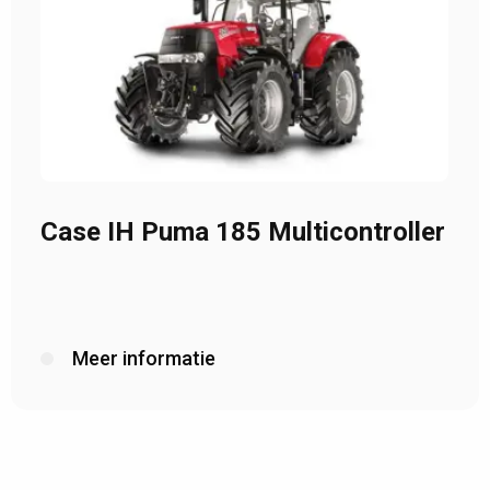
Case IH Puma 185 Multicontroller
Meer informatie