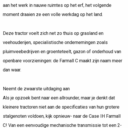
aan het werk in nauwe ruimtes op het erf, het volgende
moment draaien ze een volle werkdag op het land.
Deze tractor voelt zich net zo thuis op grasland en
veehouderijen, specialistische ondernemingen zoals
pluimveebedrijven en groenteteelt, gazon of onderhoud van
openbare voorzieningen: de Farmall C maakt zijn naam meer
dan waar.
Neemt de zwaarste uitdaging aan
Als je opzoek bent naar een allrounder, maar je denkt dat
kleinere tractoren niet aan de specificaties van hun grotere
stalgenoten voldoen, kijk opnieuw- naar de Case IH Farmall
C! Van een eenvoudige mechanische transmissie tot een 2-