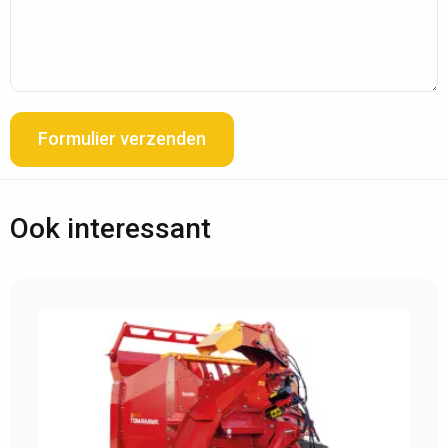
Formulier verzenden
Ook interessant