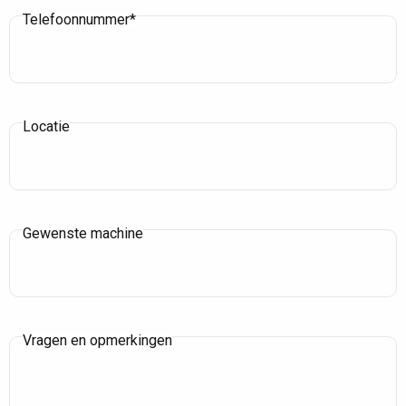
Telefoonnummer*
Locatie
Gewenste machine
Vragen en opmerkingen