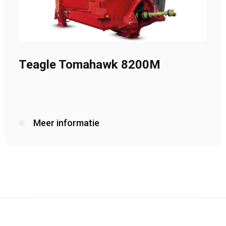
Teagle Tomahawk 8200M
Meer informatie