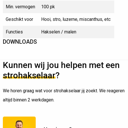
Min. vermogen
100 pk
Geschikt voor
Hooi, stro, luzerne, miscanthus, etc
Functies
Hakselen / malen
DOWNLOADS
Kunnen wij jou helpen met een
strohakselaar
?
We horen graag wat voor strohakselaar jij zoekt. We reageren
altijd binnen 2 werkdagen.