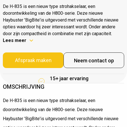
De H-835 is een nieuw type strohakselaar, een
doorontwikkeling van de H800-serie. Deze nieuwe
Haybuster 'BigBite'is uitgevoerd met verschillende nieuwe
opties waardoor hij zeer interessant wordt. Onder andere
door zijn compactheid in combinatie met zijn capaciteit.
Lees meer
Afspraak maken
Neem contact op
15+ jaar ervaring
OMSCHRIJVING
De H-835 is een nieuw type strohakselaar, een
doorontwikkeling van de H800-serie. Deze nieuwe
Haybuster 'BigBite'is uitgevoerd met verschillende nieuwe