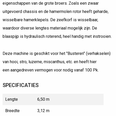
eigenschappen van de grote broers. Zoals een zwaar
uitgevoerd chassis en de hamermolen rotor heeft geharde,
wisselbare hamerklepels. De zeefkorf is wisselbaar,
waardoor diverse lengtes materiaal mogelijk zijn. De
blaaspijp is hydraulisch roterend, heel handig met instrooien.
Deze machine is geschikt voor het "Busteren" (verhakselen)
van hooi, stro, luzerne, miscanthus, etc. en heeft hier
een aangedreven vermogen voor nodig vanaf 100 Pk.
SPECIFICATIES
Lengte
6,50 m
Breedte
3,12 m