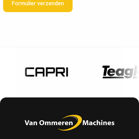
Formulier verzenden