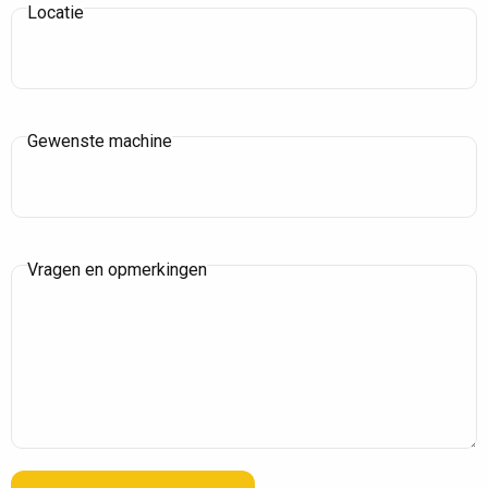
Locatie
Gewenste machine
Vragen en opmerkingen