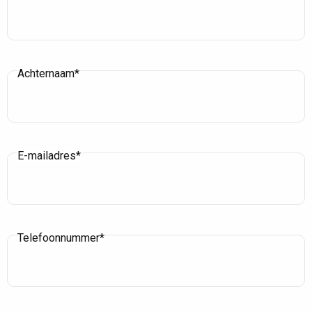
Achternaam*
E-mailadres*
Telefoonnummer*