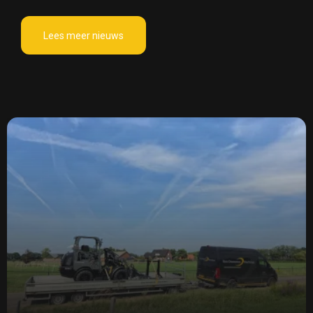
Lees meer nieuws