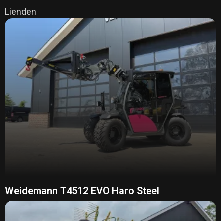
Lienden
Weidemann T4512 EVO Haro Steel