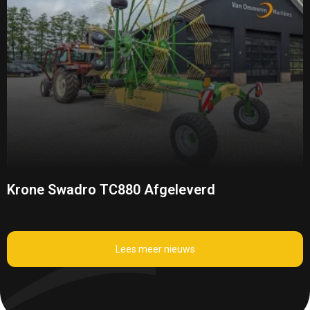
Krone Swadro TC880 Afgeleverd
Lees meer nieuws