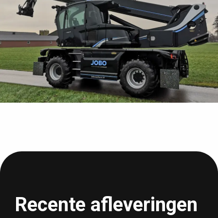
Recente afleveringen