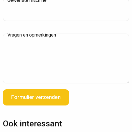
Gewenste machine
Vragen en opmerkingen
Formulier verzenden
Ook interessant