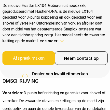
De nieuwe Hustler LX104. Geboren uit noodzaak,
geproduceerd met Hustler-DNA, is de nieuwe LX104
geschikt voor 3-punts koppeling en ook geschikt voor een
shovel of verreiker. Ontgrendeling van vork en afroller gaat
door middel van het gepatenteerde Snaplox-systeem wat
voor een tijdsbesparing zorgt. Het model heeft de zwaarste
ketting op de markt.
Lees meer
Afspraak maken
Neem contact op
Dealer van kwaliteitsmerken
OMSCHRIJVING
Voordelen:
3-punts hefinrichting en geschikt voor shovel of
verreiker. De zwaarste staven en kettingen op de markt zijn
oerdegelijk en gaan de gehele levensduur van de rondebalen