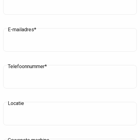
E-mailadres*
Telefoonnummer*
Locatie