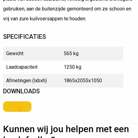
gebruiken, aan de buitenzijde gemonteerd om ze schoon en
vrij van zure kuilvoersappen te houden.
SPECIFICATIES
Gewicht
565 kg
Laadcapaciteit
1250 kg
Afmetingen (lxbxh)
1865x2055x1050
DOWNLOADS
Kunnen wij jou helpen met een