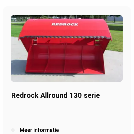
Redrock Allround 130 serie
Meer informatie