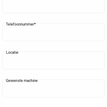
Telefoonnummer*
Locatie
Gewenste machine