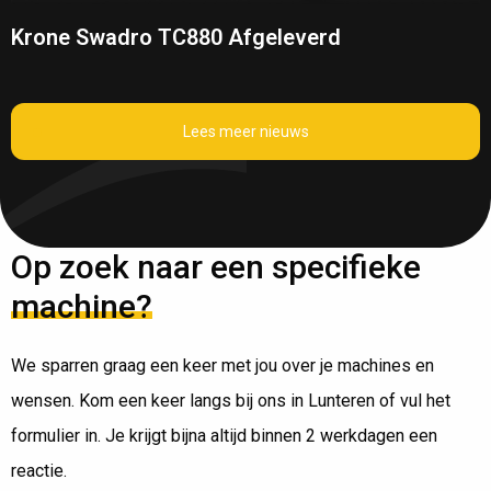
Krone Swadro TC880 Afgeleverd
Lees meer nieuws
Op zoek naar een specifieke
machine?
We sparren graag een keer met jou over je machines en
wensen. Kom een keer langs bij ons in Lunteren of vul het
formulier in. Je krijgt bijna altijd binnen 2 werkdagen een
reactie.