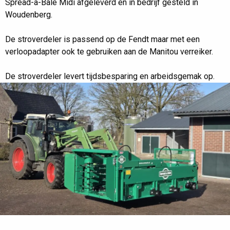
Spread-a-Bale Midi afgeleverd en in bedrijf gesteld in
Woudenberg.
De stroverdeler is passend op de Fendt maar met een
verloopadapter ook te gebruiken aan de Manitou verreiker.
De stroverdeler levert tijdsbesparing en arbeidsgemak op.