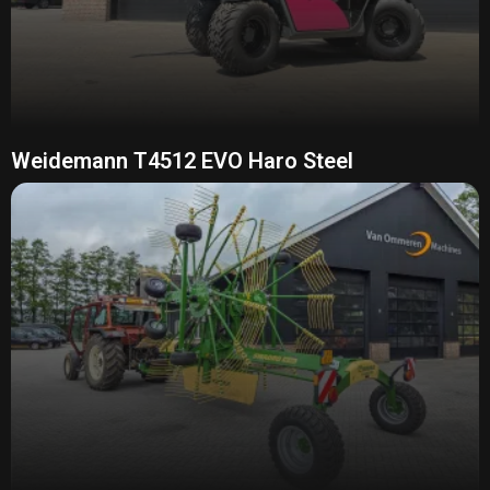
Weidemann T4512 EVO Haro Steel