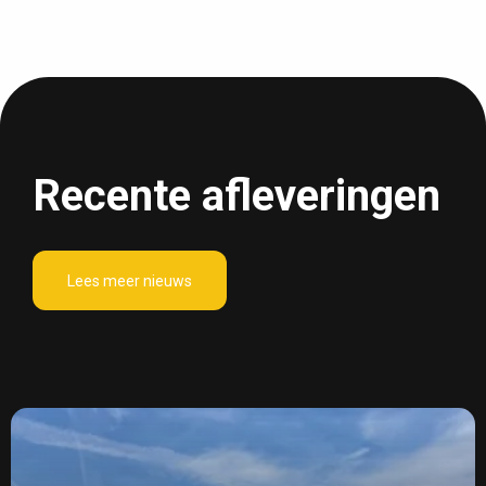
Recente afleveringen
Lees meer nieuws