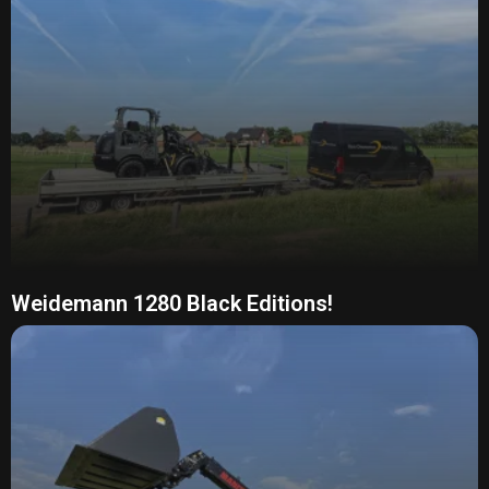
Weidemann 1280 Black Editions!