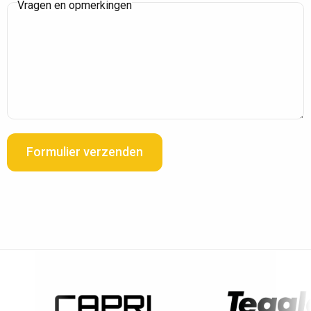
Vragen en opmerkingen
Formulier verzenden